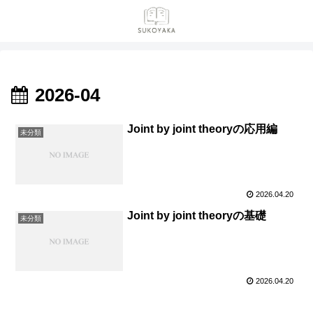
2026-04
Joint by joint theoryの応用編
未分類
2026.04.20
Joint by joint theoryの基礎
未分類
2026.04.20