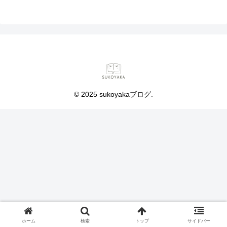
© 2025 sukoyakaブログ.
ホーム
検索
トップ
サイドバー